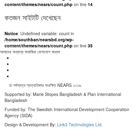
content/themes/nears/count.php
on line
14
কতজন সাইটটি দেখেছেন
Notice
: Undefined variable: count in
/home/southban/nearsbd.org/wp-
content/themes/nears/count.php
on line
35
আমাদের অন্যান্য সামাজিক যোগাযোগ মাধ্যম
©
সর্বস্বত্ব স্বত্বাধিকার সংরক্ষিত
NEARS
২০১৬.
Supported by: Marie Stopes Bangladesh & Plan International
Bangladesh
Funded by: The Swedish International Development Cooperation
Agency (SIDA)
Design & Development By:
Link3 Technologies Ltd.