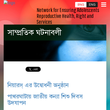
BNG
ENG
Network for Ensuring Adolescents
Reproductive Health, Right and
Services
সাম্প্রতিক ঘটনাবলী
নিয়ারস্ এর উদ্বোধনী অনুষ্ঠান
পাথরঘাটায় জাতীয় কন্যা শিশু দিবস
উদযাপন