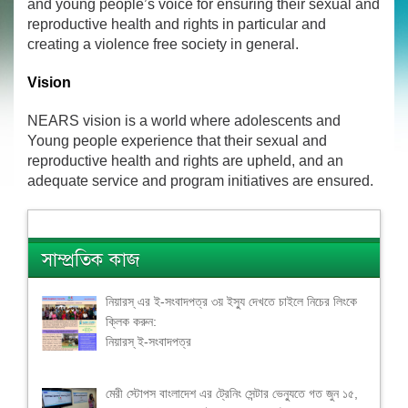
and young people’s voice for ensuring their sexual and
reproductive health and rights in particular and
creating a violence free society in general.
Vision
NEARS vision is a world where adolescents and
Young people experience that their sexual and
reproductive health and rights are upheld, and an
adequate service and program initiatives are ensured.
সাম্প্রতিক কাজ
নিয়ারস্ এর ই-সংবাদপত্র ৩য় ইস্যু দেখতে চাইলে নিচের লিংকে
ক্লিক করুন:
নিয়ারস্ ই-সংবাদপত্র
মেরী স্টোপস বাংলাদেশ এর ট্রেনিং সেন্টার ভেন্যুতে গত জুন ১৫,