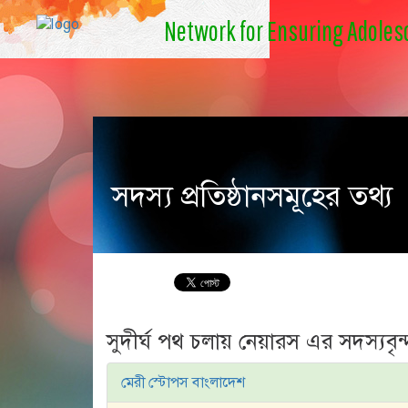
Network for Ensuring Adolesc
সদস্য প্রতিষ্ঠানসমূহের তথ্য
সুদীর্ঘ পথ চলায় নেয়ারস এর সদস্যবৃন্
মেরী স্টোপস বাংলাদেশ