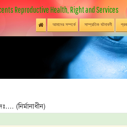
ents Reproductive Health, Right and Services
আমাদের সম্পর্কে
সাম্প্রতিক ঘটনাবলী
প্রক
দঃ…. (নির্মানাধীন)